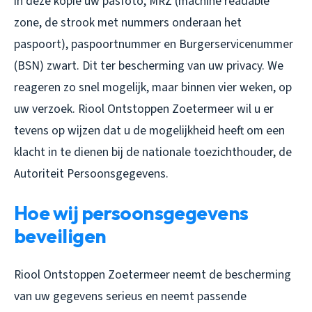
in deze kopie uw pasfoto, MRZ (machine readable
zone, de strook met nummers onderaan het
paspoort), paspoortnummer en Burgerservicenummer
(BSN) zwart. Dit ter bescherming van uw privacy. We
reageren zo snel mogelijk, maar binnen vier weken, op
uw verzoek. Riool Ontstoppen Zoetermeer wil u er
tevens op wijzen dat u de mogelijkheid heeft om een
klacht in te dienen bij de nationale toezichthouder, de
Autoriteit Persoonsgegevens.
Hoe wij persoonsgegevens
beveiligen
Riool Ontstoppen Zoetermeer neemt de bescherming
van uw gegevens serieus en neemt passende