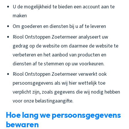
U de mogelijkheid te bieden een account aan te
maken
Om goederen en diensten bij u af te leveren
Riool Ontstoppen Zoetermeer analyseert uw
gedrag op de website om daarmee de website te
verbeteren en het aanbod van producten en
diensten af te stemmen op uw voorkeuren.
Riool Ontstoppen Zoetermeer verwerkt ook
persoonsgegevens als wij hier wettelijk toe
verplicht zijn, zoals gegevens die wij nodig hebben
voor onze belastingaangifte.
Hoe lang we persoonsgegevens
bewaren