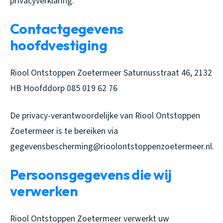
privacyverklaring.
Contactgegevens
hoofdvestiging
Riool Ontstoppen Zoetermeer Saturnusstraat 46, 2132
HB Hoofddorp 085 019 62 76
De privacy-verantwoordelijke van Riool Ontstoppen
Zoetermeer is te bereiken via
gegevensbescherming@rioolontstoppenzoetermeer.nl.
Persoonsgegevens die wij
verwerken
Riool Ontstoppen Zoetermeer verwerkt uw