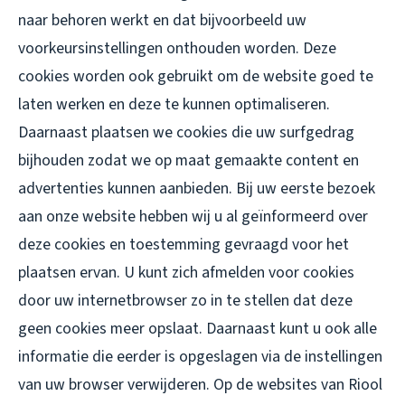
naar behoren werkt en dat bijvoorbeeld uw
voorkeursinstellingen onthouden worden. Deze
cookies worden ook gebruikt om de website goed te
laten werken en deze te kunnen optimaliseren.
Daarnaast plaatsen we cookies die uw surfgedrag
bijhouden zodat we op maat gemaakte content en
advertenties kunnen aanbieden. Bij uw eerste bezoek
aan onze website hebben wij u al geïnformeerd over
deze cookies en toestemming gevraagd voor het
plaatsen ervan. U kunt zich afmelden voor cookies
door uw internetbrowser zo in te stellen dat deze
geen cookies meer opslaat. Daarnaast kunt u ook alle
informatie die eerder is opgeslagen via de instellingen
van uw browser verwijderen. Op de websites van Riool