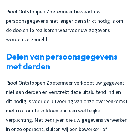
Riool Ontstoppen Zoetermeer bewaart uw
persoonsgegevens niet langer dan strikt nodig is om
de doelen te realiseren waarvoor uw gegevens
worden verzameld.
Delen van persoonsgegevens
met derden
Riool Ontstoppen Zoetermeer verkoopt uw gegevens
niet aan derden en verstrekt deze uitsluitend indien
dit nodig is voor de uitvoering van onze overeenkomst
met u of om te voldoen aan een wettelijke
verplichting. Met bedrijven die uw gegevens verwerken
in onze opdracht, sluiten wij een bewerker- of