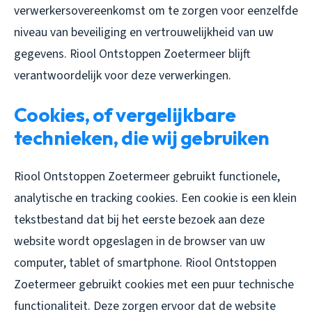
verwerkersovereenkomst om te zorgen voor eenzelfde
niveau van beveiliging en vertrouwelijkheid van uw
gegevens. Riool Ontstoppen Zoetermeer blijft
verantwoordelijk voor deze verwerkingen.
Cookies, of vergelijkbare
technieken, die wij gebruiken
Riool Ontstoppen Zoetermeer gebruikt functionele,
analytische en tracking cookies. Een cookie is een klein
tekstbestand dat bij het eerste bezoek aan deze
website wordt opgeslagen in de browser van uw
computer, tablet of smartphone. Riool Ontstoppen
Zoetermeer gebruikt cookies met een puur technische
functionaliteit. Deze zorgen ervoor dat de website