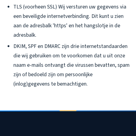
TLS (voorheen SSL) Wij versturen uw gegevens via
een beveiligde internetverbinding. Dit kunt u zien
aan de adresbalk 'https' en het hangslotje in de
adresbalk.
DKIM, SPF en DMARC zijn drie internetstandaarden
die wij gebruiken om te voorkomen dat u uit onze
naam e-mails ontvangt die virussen bevatten, spam
zijn of bedoeld zijn om persoonlijke
(inlog)gegevens te bemachtigen.