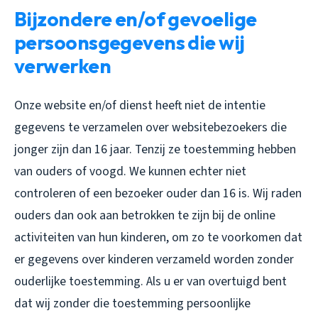
Bijzondere en/of gevoelige
persoonsgegevens die wij
verwerken
Onze website en/of dienst heeft niet de intentie
gegevens te verzamelen over websitebezoekers die
jonger zijn dan 16 jaar. Tenzij ze toestemming hebben
van ouders of voogd. We kunnen echter niet
controleren of een bezoeker ouder dan 16 is. Wij raden
ouders dan ook aan betrokken te zijn bij de online
activiteiten van hun kinderen, om zo te voorkomen dat
er gegevens over kinderen verzameld worden zonder
ouderlijke toestemming. Als u er van overtuigd bent
dat wij zonder die toestemming persoonlijke