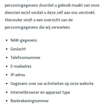
persoonsgegevens doordat u gebruik maakt van onze
diensten en/of omdat u deze zelf aan ons verstrekt.
Hieronder vindt u een overzicht van de
persoonsgegevens die wij verwerken:
NAW-gegevens
Geslacht
Telefoonnummer
E-mailadres
IP-adres
Gegevens over uw activiteiten op onze website
Internetbrowser en apparaat type
Bankrekeningnummer