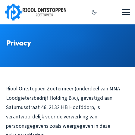
Privacy
Riool Ontstoppen Zoetermeer (onderdeel van MMA
Loodgietersbedrijf Holding B.V.), gevestigd aan
Saturnusstraat 46, 2132 HB Hoofddorp, is
verantwoordelijk voor de verwerking van
persoonsgegevens zoals weergegeven in deze