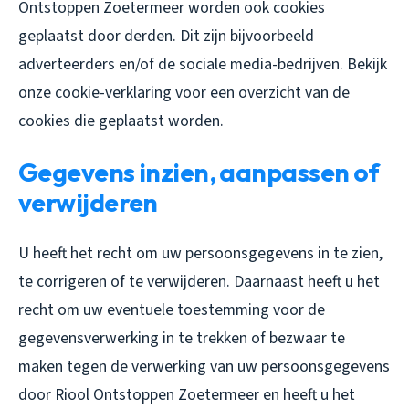
Ontstoppen Zoetermeer worden ook cookies
geplaatst door derden. Dit zijn bijvoorbeeld
adverteerders en/of de sociale media-bedrijven. Bekijk
onze cookie-verklaring voor een overzicht van de
cookies die geplaatst worden.
Gegevens inzien, aanpassen of
verwijderen
U heeft het recht om uw persoonsgegevens in te zien,
te corrigeren of te verwijderen. Daarnaast heeft u het
recht om uw eventuele toestemming voor de
gegevensverwerking in te trekken of bezwaar te
maken tegen de verwerking van uw persoonsgegevens
door Riool Ontstoppen Zoetermeer en heeft u het