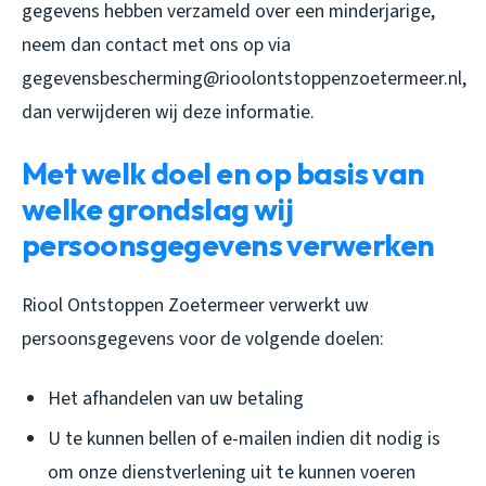
gegevens hebben verzameld over een minderjarige,
neem dan contact met ons op via
gegevensbescherming@rioolontstoppenzoetermeer.nl,
dan verwijderen wij deze informatie.
Met welk doel en op basis van
welke grondslag wij
persoonsgegevens verwerken
Riool Ontstoppen Zoetermeer verwerkt uw
persoonsgegevens voor de volgende doelen:
Het afhandelen van uw betaling
U te kunnen bellen of e-mailen indien dit nodig is
om onze dienstverlening uit te kunnen voeren