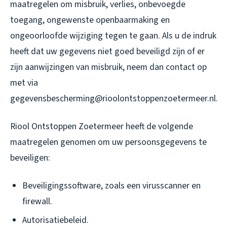
maatregelen om misbruik, verlies, onbevoegde
toegang, ongewenste openbaarmaking en
ongeoorloofde wijziging tegen te gaan. Als u de indruk
heeft dat uw gegevens niet goed beveiligd zijn of er
zijn aanwijzingen van misbruik, neem dan contact op
met via
gegevensbescherming@rioolontstoppenzoetermeer.nl.
Riool Ontstoppen Zoetermeer heeft de volgende
maatregelen genomen om uw persoonsgegevens te
beveiligen:
Beveiligingssoftware, zoals een virusscanner en
firewall.
Autorisatiebeleid.