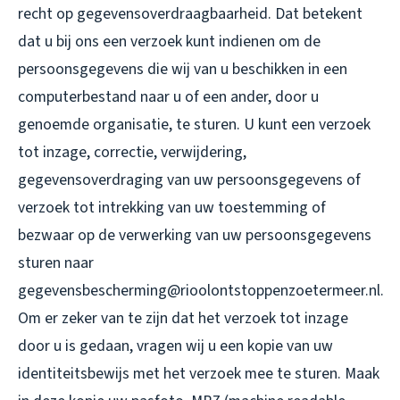
recht op gegevensoverdraagbaarheid. Dat betekent
dat u bij ons een verzoek kunt indienen om de
persoonsgegevens die wij van u beschikken in een
computerbestand naar u of een ander, door u
genoemde organisatie, te sturen. U kunt een verzoek
tot inzage, correctie, verwijdering,
gegevensoverdraging van uw persoonsgegevens of
verzoek tot intrekking van uw toestemming of
bezwaar op de verwerking van uw persoonsgegevens
sturen naar
gegevensbescherming@rioolontstoppenzoetermeer.nl.
Om er zeker van te zijn dat het verzoek tot inzage
door u is gedaan, vragen wij u een kopie van uw
identiteitsbewijs met het verzoek mee te sturen. Maak