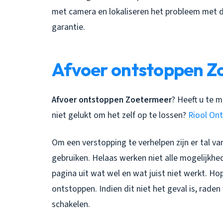
met camera en lokaliseren het probleem met d
garantie.
Afvoer ontstoppen Z
Afvoer ontstoppen Zoetermeer
? Heeft u te 
niet gelukt om het zelf op te lossen?
Riool On
Om een verstopping te verhelpen zijn er tal v
gebruiken. Helaas werken niet alle mogelijkhe
pagina uit wat wel en wat juist niet werkt. Hop
ontstoppen. Indien dit niet het geval is, rade
schakelen.