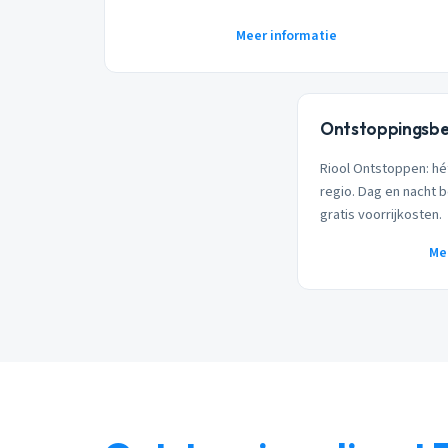
Meer informatie
Ontstoppingsbe
Riool Ontstoppen: hé
regio. Dag en nacht b
gratis voorrijkosten.
Me