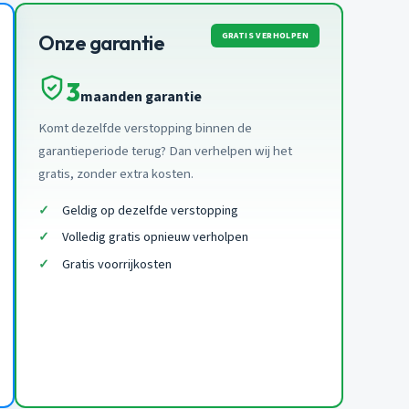
GRATIS VERHOLPEN
Onze garantie
3
maanden garantie
Komt dezelfde verstopping binnen de
garantieperiode terug? Dan verhelpen wij het
gratis, zonder extra kosten.
Geldig op dezelfde verstopping
Volledig gratis opnieuw verholpen
Gratis voorrijkosten