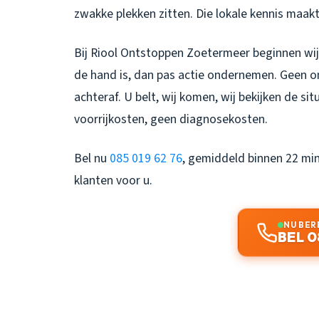
zwakke plekken zitten. Die lokale kennis maakt
Bij Riool Ontstoppen Zoetermeer beginnen wij 
de hand is, dan pas actie ondernemen. Geen 
achteraf. U belt, wij komen, wij bekijken de si
voorrijkosten, geen diagnosekosten.
Bel nu
085 019 62 76
, gemiddeld binnen 22 min
klanten voor u.
NU BER
BEL 0