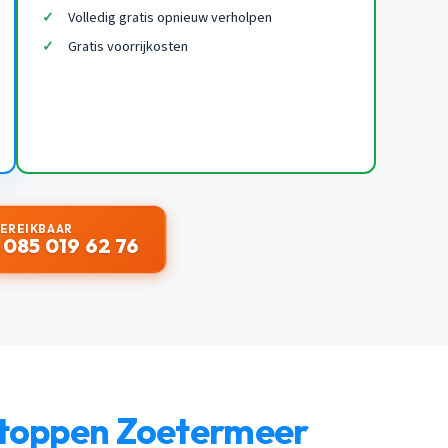
Volledig gratis opnieuw verholpen
Gratis voorrijkosten
BEREIKBAAR
 085 019 62 76
stoppen Zoetermeer