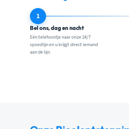
1
Bel ons, dag en nacht
Eén telefoontje naar onze 24/7
spoedlijn en u krijgt direct iemand
aan de lijn.